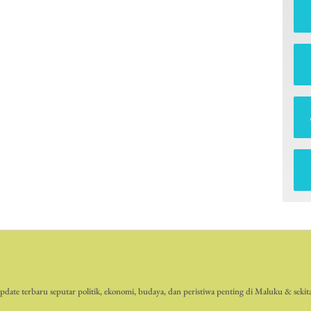
date terbaru seputar politik, ekonomi, budaya, dan peristiwa penting di Maluku & sekit