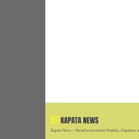
Kapata News – Portal berita terkini Maluku. Dapatkan up