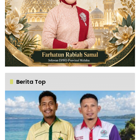
Berita Top