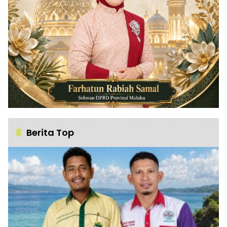
Berita Top