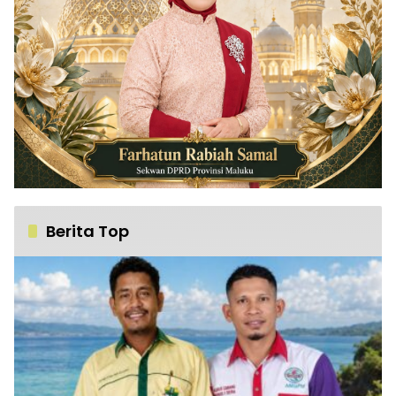
Berita Top