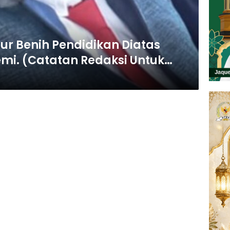
ur Benih Pendidikan Diatas
i. (Catatan Redaksi Untuk