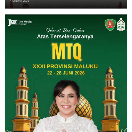
7 Agustus 2025