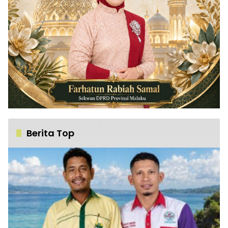
Berita Top