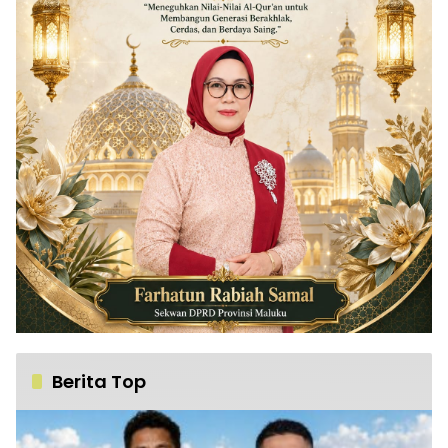
Berita Top