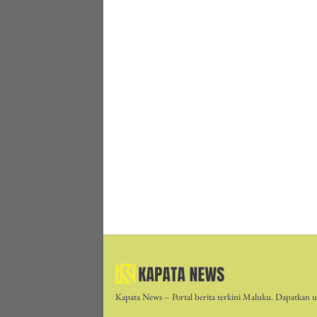
Kapata News – Portal berita terkini Maluku. Dapatkan up