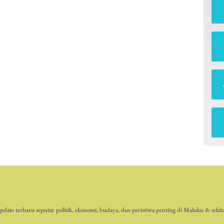
date terbaru seputar politik, ekonomi, budaya, dan peristiwa penting di Maluku & sekit