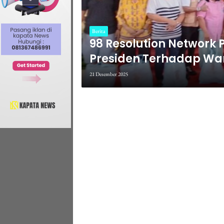
Berita
98 Resolution Network P
Presiden Terhadap Wa
21 Desember 2025