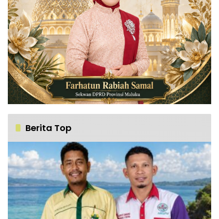
Berita Top