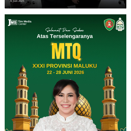
Apresiasi Dari Gubernur Maluku
31 Juli 2025