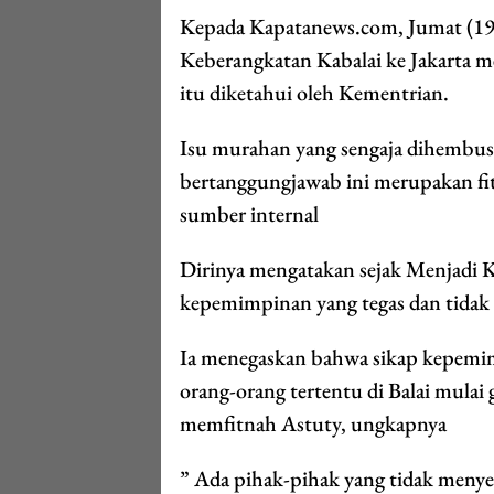
Kepada Kapatanews.com, Jumat (19/
Keberangkatan Kabalai ke Jakarta m
itu diketahui oleh Kementrian.
Isu murahan yang sengaja dihembus
bertanggungjawab ini merupakan fi
sumber internal
Dirinya mengatakan sejak Menjadi K
kepemimpinan yang tegas dan tidak 
Ia menegaskan bahwa sikap kepemim
orang-orang tertentu di Balai mulai
memfitnah Astuty, ungkapnya
” Ada pihak-pihak yang tidak menye