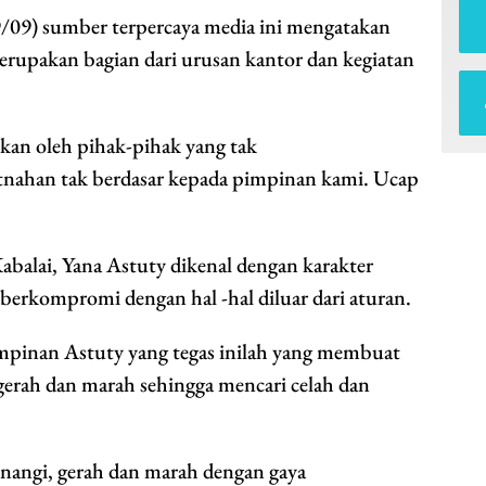
09) sumber terpercaya media ini mengatakan
erupakan bagian dari urusan kantor dan kegiatan
kan oleh pihak-pihak yang tak
tnahan tak berdasar kepada pimpinan kami. Ucap
abalai, Yana Astuty dikenal dengan karakter
berkompromi dengan hal -hal diluar dari aturan.
pinan Astuty yang tegas inilah yang membuat
 gerah dan marah sehingga mencari celah dan
nangi, gerah dan marah dengan gaya