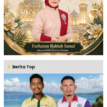
Berita Top