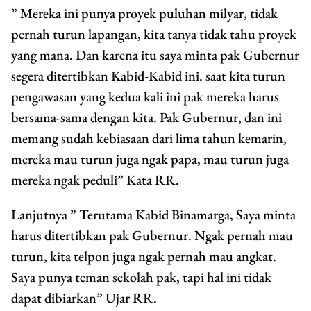
” Mereka ini punya proyek puluhan milyar, tidak
pernah turun lapangan, kita tanya tidak tahu proyek
yang mana. Dan karena itu saya minta pak Gubernur
segera ditertibkan Kabid-Kabid ini. saat kita turun
pengawasan yang kedua kali ini pak mereka harus
bersama-sama dengan kita. Pak Gubernur, dan ini
memang sudah kebiasaan dari lima tahun kemarin,
mereka mau turun juga ngak papa, mau turun juga
mereka ngak peduli” Kata RR.
Lanjutnya ” Terutama Kabid Binamarga, Saya minta
harus ditertibkan pak Gubernur. Ngak pernah mau
turun, kita telpon juga ngak pernah mau angkat.
Saya punya teman sekolah pak, tapi hal ini tidak
dapat dibiarkan” Ujar RR.