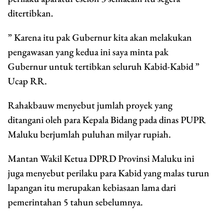
ditertibkan.
” Karena itu pak Gubernur kita akan melakukan
pengawasan yang kedua ini saya minta pak
Gubernur untuk tertibkan seluruh Kabid-Kabid ”
Ucap RR.
Rahakbauw menyebut jumlah proyek yang
ditangani oleh para Kepala Bidang pada dinas PUPR
Maluku berjumlah puluhan milyar rupiah.
Mantan Wakil Ketua DPRD Provinsi Maluku ini
juga menyebut perilaku para Kabid yang malas turun
lapangan itu merupakan kebiasaan lama dari
pemerintahan 5 tahun sebelumnya.