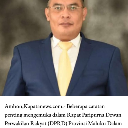
Ambon,Kapatanews.com.- Beberapa catatan
penting mengemuka dalam Rapat Paripurna Dewan
Perwakilan Rakyat (DPRD) Provinsi Maluku Dalam