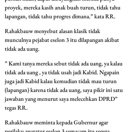
proyek, mereka kasih anak buah turun, tidak tahu
lapangan, tidak tahu progres dimana.” kata RR.
Rahakbauw menyebut alasan klasik tidak
munculnya pejabat eselon 3 itu dilapangan akibat
tidak ada uang.
” Kami tanya mereka sebut tidak ada uang, ya kalau
tidak ada uang , ya tidak usah jadi Kabid. Ngapain
juga jadi Kabid kalau kemudian tidak mau turun
(lapangan) karena tidak ada uang, saya pikir ini satu
jawaban yang menurut saya melecehkan DPRD”
tegas RR.
Rahakbauw meminta kepada Gubernur agar
perilaku aparatur eselon 3 semacam itu segera