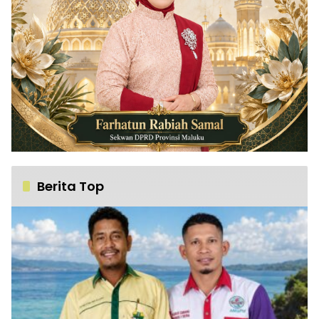
Berita Top