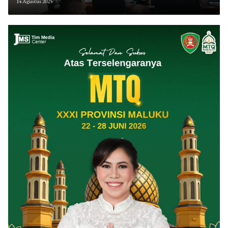
14 Agustus 2025