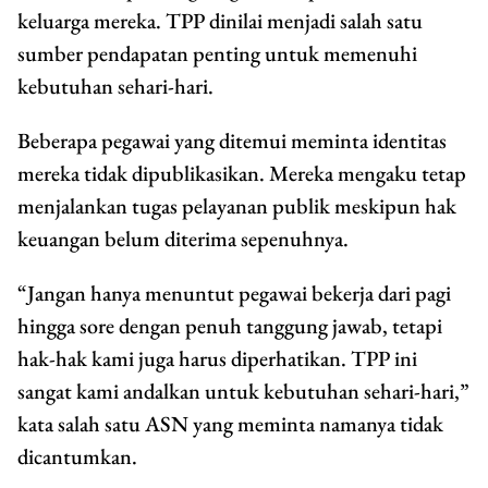
keluarga mereka. TPP dinilai menjadi salah satu
sumber pendapatan penting untuk memenuhi
kebutuhan sehari-hari.
Beberapa pegawai yang ditemui meminta identitas
mereka tidak dipublikasikan. Mereka mengaku tetap
menjalankan tugas pelayanan publik meskipun hak
keuangan belum diterima sepenuhnya.
“Jangan hanya menuntut pegawai bekerja dari pagi
hingga sore dengan penuh tanggung jawab, tetapi
hak-hak kami juga harus diperhatikan. TPP ini
sangat kami andalkan untuk kebutuhan sehari-hari,”
kata salah satu ASN yang meminta namanya tidak
dicantumkan.