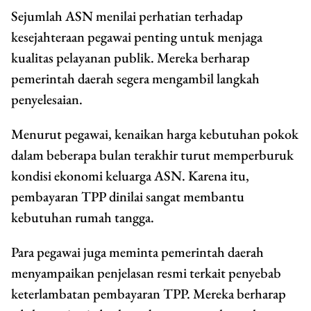
Sejumlah ASN menilai perhatian terhadap
kesejahteraan pegawai penting untuk menjaga
kualitas pelayanan publik. Mereka berharap
pemerintah daerah segera mengambil langkah
penyelesaian.
Menurut pegawai, kenaikan harga kebutuhan pokok
dalam beberapa bulan terakhir turut memperburuk
kondisi ekonomi keluarga ASN. Karena itu,
pembayaran TPP dinilai sangat membantu
kebutuhan rumah tangga.
Para pegawai juga meminta pemerintah daerah
menyampaikan penjelasan resmi terkait penyebab
keterlambatan pembayaran TPP. Mereka berharap