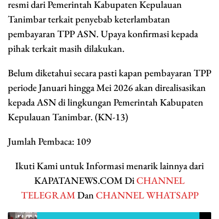
resmi dari Pemerintah Kabupaten Kepulauan
Tanimbar terkait penyebab keterlambatan
pembayaran TPP ASN. Upaya konfirmasi kepada
pihak terkait masih dilakukan.
Belum diketahui secara pasti kapan pembayaran TPP
periode Januari hingga Mei 2026 akan direalisasikan
kepada ASN di lingkungan Pemerintah Kabupaten
Kepulauan Tanimbar. (KN-13)
Jumlah Pembaca:
109
Ikuti Kami untuk Informasi menarik lainnya dari
KAPATANEWS.COM Di
CHANNEL
TELEGRAM
Dan
CHANNEL WHATSAPP