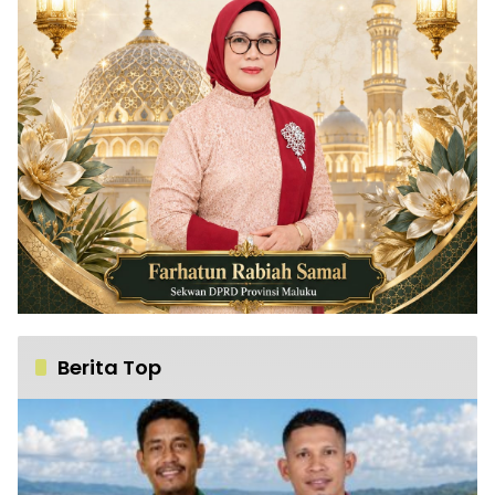
Berita Top