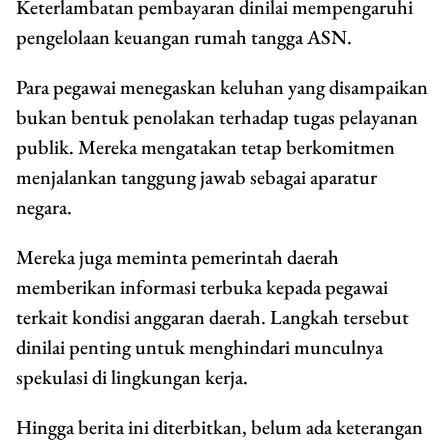
Keterlambatan pembayaran dinilai mempengaruhi
pengelolaan keuangan rumah tangga ASN.
Para pegawai menegaskan keluhan yang disampaikan
bukan bentuk penolakan terhadap tugas pelayanan
publik. Mereka mengatakan tetap berkomitmen
menjalankan tanggung jawab sebagai aparatur
negara.
Mereka juga meminta pemerintah daerah
memberikan informasi terbuka kepada pegawai
terkait kondisi anggaran daerah. Langkah tersebut
dinilai penting untuk menghindari munculnya
spekulasi di lingkungan kerja.
Hingga berita ini diterbitkan, belum ada keterangan