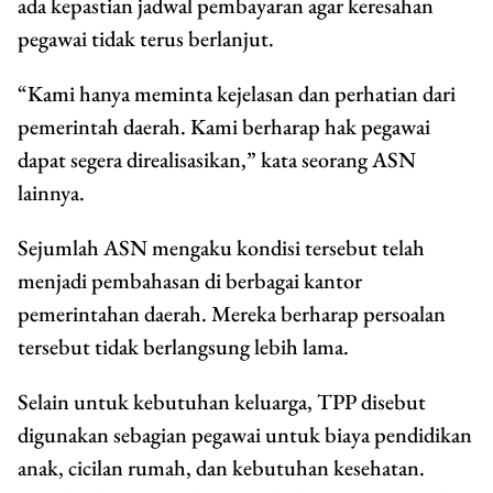
ada kepastian jadwal pembayaran agar keresahan
pegawai tidak terus berlanjut.
“Kami hanya meminta kejelasan dan perhatian dari
pemerintah daerah. Kami berharap hak pegawai
dapat segera direalisasikan,” kata seorang ASN
lainnya.
Sejumlah ASN mengaku kondisi tersebut telah
menjadi pembahasan di berbagai kantor
pemerintahan daerah. Mereka berharap persoalan
tersebut tidak berlangsung lebih lama.
Selain untuk kebutuhan keluarga, TPP disebut
digunakan sebagian pegawai untuk biaya pendidikan
anak, cicilan rumah, dan kebutuhan kesehatan.