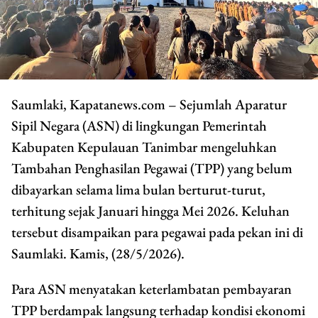
Saumlaki, Kapatanews.com – Sejumlah Aparatur
Sipil Negara (ASN) di lingkungan Pemerintah
Kabupaten Kepulauan Tanimbar mengeluhkan
Tambahan Penghasilan Pegawai (TPP) yang belum
dibayarkan selama lima bulan berturut-turut,
terhitung sejak Januari hingga Mei 2026. Keluhan
tersebut disampaikan para pegawai pada pekan ini di
Saumlaki. Kamis, (28/5/2026).
Para ASN menyatakan keterlambatan pembayaran
TPP berdampak langsung terhadap kondisi ekonomi