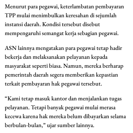
Menurut para pegawai, keterlambatan pembayaran
TPP mulai menimbulkan keresahan di sejumlah
instansi daerah. Kondisi tersebut disebut
mempengaruhi semangat kerja sebagian pegawai.
ASN lainnya mengatakan para pegawai tetap hadir
bekerja dan melaksanakan pelayanan kepada
masyarakat seperti biasa. Namun, mereka berharap
pemerintah daerah segera memberikan kepastian
terkait pembayaran hak pegawai tersebut.
“Kami tetap masuk kantor dan menjalankan tugas
pelayanan. Tetapi banyak pegawai mulai merasa
kecewa karena hak mereka belum dibayarkan selama
berbulan-bulan,” ujar sumber lainnya.